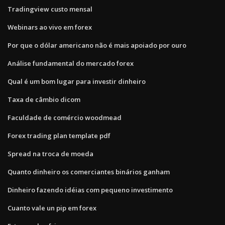
Tradingview custo mensal
Webinars ao vivo em forex
Por que o dólar americano não é mais apoiado por ouro
Análise fundamental do mercado forex
Qual é um bom lugar para investir dinheiro
Taxa de câmbio dicom
Faculdade de comércio woodmead
Forex trading plan template pdf
Spread na troca de moeda
Quanto dinheiro os comerciantes binários ganham
Dinheiro fazendo idéias com pequeno investimento
Cuanto vale un pip em forex