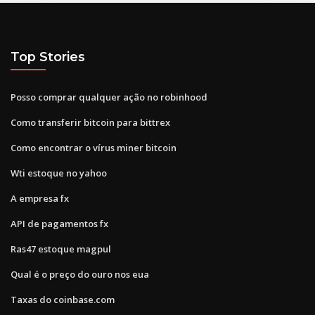
Top Stories
Posso comprar qualquer ação no robinhood
Como transferir bitcoin para bittrex
Como encontrar o vírus miner bitcoin
Wti estoque no yahoo
A empresa fx
API de pagamentos fx
Ras47 estoque magpul
Qual é o preço do ouro nos eua
Taxas do coinbase.com