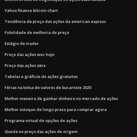
Yahoo finance bitcoin chart
Tendência de preço das ações da american express
Fidelidade de melhoria de preço
Estágio de trader
Preço das ações wec hoje
Preço das ações akrx
Tabelas e gráficos de ações gratuitos
Férias na bolsa de valores de bucareste 2020
Melhor maneira de ganhar dinheiro no mercado de ações
Melhor estoque de longo prazo para comprar agora
Programa virtual de opções de ações
Queda no preço das ações de origem