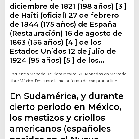
diciembre de 1821 (198 años) [3 ]
de Haití (oficial) 27 de febrero
de 1844 (175 años) de España
(Restauración) 16 de agosto de
1863 (156 años) [4 ] de los
Estados Unidos 12 de julio de
1924 (95 años) [5 ] de los…
Encuentra Moneda De Plata Mexico 68 - Monedas en Mercado
Libre México. Descubre la mejor forma de comprar online.
En Sudamérica, y durante
cierto periodo en México,
los mestizos y criollos
americanos (españoles