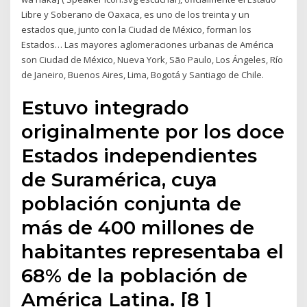
Libre y Soberano de Oaxaca, es uno de los treinta y un
estados que, junto con la Ciudad de México, forman los
Estados… Las mayores aglomeraciones urbanas de América
son Ciudad de México, Nueva York, São Paulo, Los Ángeles, Río
de Janeiro, Buenos Aires, Lima, Bogotá y Santiago de Chile.
Estuvo integrado
originalmente por los doce
Estados independientes
de Suramérica, cuya
población conjunta de
más de 400 millones de
habitantes representaba el
68% de la población de
América Latina. [8 ]